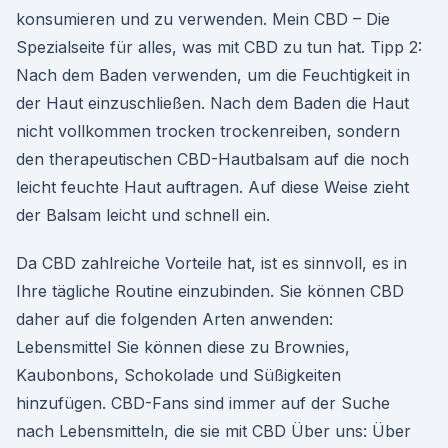
konsumieren und zu verwenden. Mein CBD – Die
Spezialseite für alles, was mit CBD zu tun hat. Tipp 2:
Nach dem Baden verwenden, um die Feuchtigkeit in
der Haut einzuschließen. Nach dem Baden die Haut
nicht vollkommen trocken trockenreiben, sondern
den therapeutischen CBD-Hautbalsam auf die noch
leicht feuchte Haut auftragen. Auf diese Weise zieht
der Balsam leicht und schnell ein.
Da CBD zahlreiche Vorteile hat, ist es sinnvoll, es in
Ihre tägliche Routine einzubinden. Sie können CBD
daher auf die folgenden Arten anwenden:
Lebensmittel Sie können diese zu Brownies,
Kaubonbons, Schokolade und Süßigkeiten
hinzufügen. CBD-Fans sind immer auf der Suche
nach Lebensmitteln, die sie mit CBD Über uns: Über