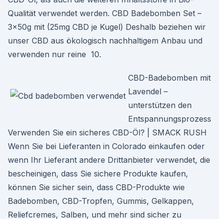
Qualität verwendet werden. CBD Badebomben Set –
3x50g mit (25mg CBD je Kugel) Deshalb beziehen wir
unser CBD aus ökologisch nachhaltigem Anbau und
verwenden nur reine 10.
CBD-Badebomben mit
Lavendel –
unterstützen den
Entspannungsprozess
Verwenden Sie ein sicheres CBD-Öl? | SMACK RUSH
Wenn Sie bei Lieferanten in Colorado einkaufen oder
wenn Ihr Lieferant andere Drittanbieter verwendet, die
bescheinigen, dass Sie sichere Produkte kaufen,
können Sie sicher sein, dass CBD-Produkte wie
Badebomben, CBD-Tropfen, Gummis, Gelkappen,
Reliefcremes, Salben, und mehr sind sicher zu