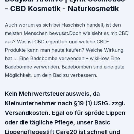
- CBD Kosmetik - Naturkosmetik
Auch worum es sich bei Haschisch handelt, ist den
meisten Menschen bewusst.Doch wie sieht es mit CBD
aus? Was ist CBD eigentlich und welche CBD-
Produkte kann man heute kaufen? Welche Wirkung
hat … Eine Badebombe verwenden – wikiHow Eine
Badebombe verwenden. Badebomben sind eine gute
Möglichkeit, um dein Bad zu verbessern.
Kein Mehrwertsteuerausweis, da
Kleinunternehmer nach §19 (1) UStG. zzgl.
Versandkosten. Egal ob für spröde Lippen
oder die tägliche Pflege, unser Basic
Lippenpflegestift Care20 ist schnell und