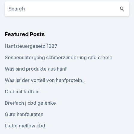
Featured Posts
Hanfsteuergesetz 1937
Sonnenuntergang schmerzlinderung cbd creme
Was sind produkte aus hanf
Was ist der vorteil von hanfprotein_
Cbd mit koffein
Dreifach j cbd gelenke
Gute hanfzutaten
Liebe mellow cbd