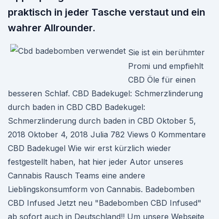
praktisch in jeder Tasche verstaut und ein
wahrer Allrounder.
Sie ist ein berühmter
Promi und empfiehlt
CBD Öle für einen
besseren Schlaf. CBD Badekugel: Schmerzlinderung
durch baden in CBD CBD Badekugel:
Schmerzlinderung durch baden in CBD Oktober 5,
2018 Oktober 4, 2018 Julia 782 Views 0 Kommentare
CBD Badekugel Wie wir erst kürzlich wieder
festgestellt haben, hat hier jeder Autor unseres
Cannabis Rausch Teams eine andere
Lieblingskonsumform von Cannabis. Badebomben
CBD Infused Jetzt neu "Badebomben CBD Infused"
ab sofort auch in Deutschland!! Um unsere Webseite