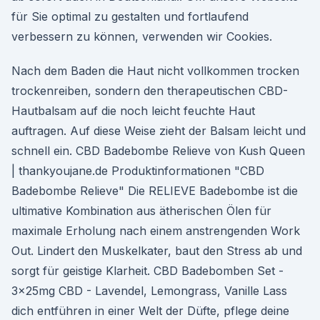
für Sie optimal zu gestalten und fortlaufend
verbessern zu können, verwenden wir Cookies.
Nach dem Baden die Haut nicht vollkommen trocken
trockenreiben, sondern den therapeutischen CBD-
Hautbalsam auf die noch leicht feuchte Haut
auftragen. Auf diese Weise zieht der Balsam leicht und
schnell ein. CBD Badebombe Relieve von Kush Queen
| thankyoujane.de Produktinformationen "CBD
Badebombe Relieve" Die RELIEVE Badebombe ist die
ultimative Kombination aus ätherischen Ölen für
maximale Erholung nach einem anstrengenden Work
Out. Lindert den Muskelkater, baut den Stress ab und
sorgt für geistige Klarheit. CBD Badebomben Set -
3x25mg CBD - Lavendel, Lemongrass, Vanille Lass
dich entführen in einer Welt der Düfte, pflege deine