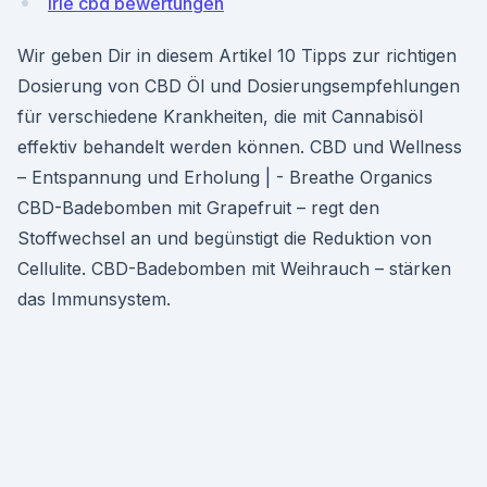
Irie cbd bewertungen
Wir geben Dir in diesem Artikel 10 Tipps zur richtigen
Dosierung von CBD Öl und Dosierungsempfehlungen
für verschiedene Krankheiten, die mit Cannabisöl
effektiv behandelt werden können. CBD und Wellness
– Entspannung und Erholung | - Breathe Organics
CBD-Badebomben mit Grapefruit – regt den
Stoffwechsel an und begünstigt die Reduktion von
Cellulite. CBD-Badebomben mit Weihrauch – stärken
das Immunsystem.