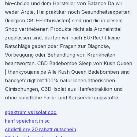
bio-cbd.de und dem Hersteller von Balance Da wir
weder Ärzte, Heilpraktiker noch Gesundheitsexperten
(lediglich CBD-Enthusiasten) sind und die in diesem
Shop vertriebenen Produkte nicht als Arzneimittel
zugelassen sind, dürfen wir nach EU-Recht keine
Ratschläge geben oder Fragen zur Diagnose,
Vorbeugung oder Behandlung von Krankheiten
beantworten. CBD Badebombe Sleep von Kush Queen
| thankyoujane.de Alle Kush Queen Badebomben sind
handgefertigt mit 100% natürlichen ätherischen
Ölmischungen, CBD-Isolat aus Hanfextraktion und
ohne künstliche Farb- und Konservierungsstoffe.
spektrum vs isolat cbd
hanf speichert in sc
cbdistillery 20 rabatt gutschein