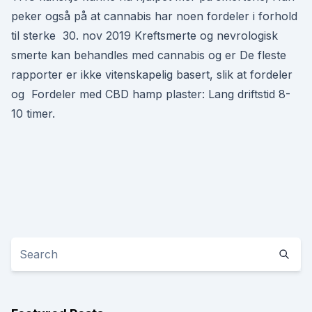
peker også på at cannabis har noen fordeler i forhold
til sterke 30. nov 2019 Kreftsmerte og nevrologisk
smerte kan behandles med cannabis og er De fleste
rapporter er ikke vitenskapelig basert, slik at fordeler
og Fordeler med CBD hamp plaster: Lang driftstid 8-
10 timer.