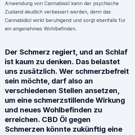
Anwendung von Cannabisöl kann der psychische
Zustand deutlich verbessert werden, denn das
Cannabidiol wirkt beruhigend und sorgt ebenfalls für
ein angenehmes Wohlbefinden.
Der Schmerz regiert, und an Schlaf
ist kaum zu denken. Das belastet
uns zusätzlich. Wer schmerzbefreit
sein möchte, darf also an
verschiedenen Stellen ansetzen,
um eine schmerzstillende Wirkung
und neues Wohlbefinden zu
erreichen. CBD Öl gegen
Schmerzen könnte zukünftig eine