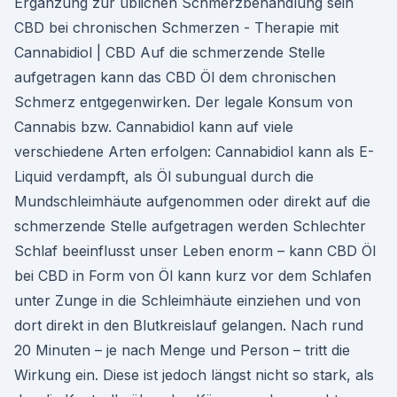
Ergänzung zur üblichen Schmerzbehandlung sein
CBD bei chronischen Schmerzen - Therapie mit
Cannabidiol | CBD Auf die schmerzende Stelle
aufgetragen kann das CBD Öl dem chronischen
Schmerz entgegenwirken. Der legale Konsum von
Cannabis bzw. Cannabidiol kann auf viele
verschiedene Arten erfolgen: Cannabidiol kann als E-
Liquid verdampft, als Öl subungual durch die
Mundschleimhäute aufgenommen oder direkt auf die
schmerzende Stelle aufgetragen werden Schlechter
Schlaf beeinflusst unser Leben enorm – kann CBD Öl
bei CBD in Form von Öl kann kurz vor dem Schlafen
unter Zunge in die Schleimhäute einziehen und von
dort direkt in den Blutkreislauf gelangen. Nach rund
20 Minuten – je nach Menge und Person – tritt die
Wirkung ein. Diese ist jedoch längst nicht so stark, als