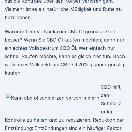
das die Kontrolle über den Körper verloren geht.
Vielmehr ist es als natürliche Müdigkeit und Ruhe zu
bezeichnen.
Warum ist ein Vollspektrum CBD Öl grundsätzlich
besser? Wenn Sie CBD Öl kaufen möchten, dann nur
ein echtes Vollspektrum CBD Öl. Wer einfach nur
schnell kaufen möchte, kann es gleich hier tun. Hoch
wirksames Vollspektrum CBD Öl 20%ig super günstig
kaufen.
CBD hilft,
den
Schmerz
unter
Kontrolle zu halten und zu reduzieren. Reduktion der
Entzündung: Entzündungen sind ein häufiger Faktor