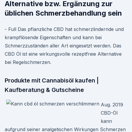
Alternative bzw. Ergänzung zur
üblichen Schmerzbehandlung sein
- Full Das pflanzliche CBD hat schmerzlindernde und
krampflösende Eigenschaften und kann bei
Schmerzzuständen aller Art eingesetzt werden. Das
CBD Öl ist eine wirkungsvolle rezeptfreie Alternative
bei Regelschmerzen.
Produkte mit Cannabisöl kaufen |
Kaufberatung & Gutscheine
Aug. 2019
CBD-Öl
kann
aufgrund seiner analgetischen Wirkungen Schmerzen