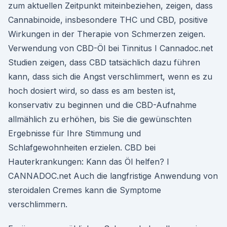
zum aktuellen Zeitpunkt miteinbeziehen, zeigen, dass
Cannabinoide, insbesondere THC und CBD, positive
Wirkungen in der Therapie von Schmerzen zeigen.
Verwendung von CBD-Öl bei Tinnitus I Cannadoc.net
Studien zeigen, dass CBD tatsächlich dazu führen
kann, dass sich die Angst verschlimmert, wenn es zu
hoch dosiert wird, so dass es am besten ist,
konservativ zu beginnen und die CBD-Aufnahme
allmählich zu erhöhen, bis Sie die gewünschten
Ergebnisse für Ihre Stimmung und
Schlafgewohnheiten erzielen. CBD bei
Hauterkrankungen: Kann das Öl helfen? I
CANNADOC.net Auch die langfristige Anwendung von
steroidalen Cremes kann die Symptome
verschlimmern.