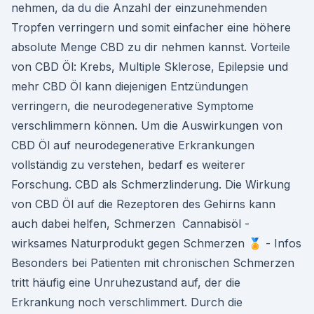
nehmen, da du die Anzahl der einzunehmenden
Tropfen verringern und somit einfacher eine höhere
absolute Menge CBD zu dir nehmen kannst. Vorteile
von CBD Öl: Krebs, Multiple Sklerose, Epilepsie und
mehr CBD Öl kann diejenigen Entzündungen
verringern, die neurodegenerative Symptome
verschlimmern können. Um die Auswirkungen von
CBD Öl auf neurodegenerative Erkrankungen
vollständig zu verstehen, bedarf es weiterer
Forschung. CBD als Schmerzlinderung. Die Wirkung
von CBD Öl auf die Rezeptoren des Gehirns kann
auch dabei helfen, Schmerzen ️ Cannabisöl -
wirksames Naturprodukt gegen Schmerzen 🏅 - Infos
Besonders bei Patienten mit chronischen Schmerzen
tritt häufig eine Unruhezustand auf, der die
Erkrankung noch verschlimmert. Durch die