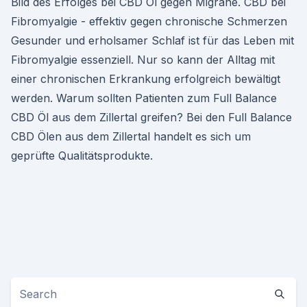
Bild des Erfolges bei CBD Öl gegen Migräne. CBD bei
Fibromyalgie - effektiv gegen chronische Schmerzen
Gesunder und erholsamer Schlaf ist für das Leben mit
Fibromyalgie essenziell. Nur so kann der Alltag mit
einer chronischen Erkrankung erfolgreich bewältigt
werden. Warum sollten Patienten zum Full Balance
CBD Öl aus dem Zillertal greifen? Bei den Full Balance
CBD Ölen aus dem Zillertal handelt es sich um
geprüfte Qualitätsprodukte.