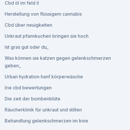
Cbd öl im feld il
Herstellung von flüssigem cannabis
Cbd über neuigkeiten
Unkraut pfannkuchen bringen sie hoch
Ist gras gut oder du_
Was können sie katzen gegen gelenkschmerzen
geben_
Urban hydration hanf körperwäsche
Irie cbd bewertungen
Die zeit der bombenblüte
Räucherklinik für unkraut und stillen
Behandlung gelenkschmerzen im knie