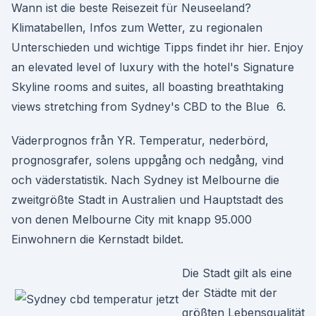
Wann ist die beste Reisezeit für Neuseeland?
Klimatabellen, Infos zum Wetter, zu regionalen
Unterschieden und wichtige Tipps findet ihr hier. Enjoy
an elevated level of luxury with the hotel's Signature
Skyline rooms and suites, all boasting breathtaking
views stretching from Sydney's CBD to the Blue 6.
Väderprognos från YR. Temperatur, nederbörd,
prognosgrafer, solens uppgång och nedgång, vind
och väderstatistik. Nach Sydney ist Melbourne die
zweitgrößte Stadt in Australien und Hauptstadt des
von denen Melbourne City mit knapp 95.000
Einwohnern die Kernstadt bildet.
Die Stadt gilt als eine
der Städte mit der
größten Lebensqualität