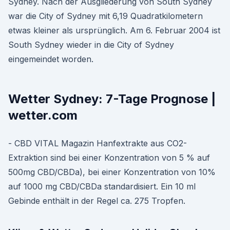
Sydney. Nach der Ausgliederung von South Sydney
war die City of Sydney mit 6,19 Quadratkilometern
etwas kleiner als ursprünglich. Am 6. Februar 2004 ist
South Sydney wieder in die City of Sydney
eingemeindet worden.
Wetter Sydney: 7-Tage Prognose |
wetter.com
- CBD VITAL Magazin Hanfextrakte aus CO2-
Extraktion sind bei einer Konzentration von 5 % auf
500mg CBD/CBDa), bei einer Konzentration von 10%
auf 1000 mg CBD/CBDa standardisiert. Ein 10 ml
Gebinde enthält in der Regel ca. 275 Tropfen.