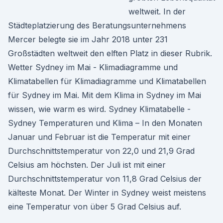
weltweit. In der
Städteplatzierung des Beratungsunternehmens
Mercer belegte sie im Jahr 2018 unter 231
Großstädten weltweit den elften Platz in dieser Rubrik.
Wetter Sydney im Mai - Klimadiagramme und
Klimatabellen für Klimadiagramme und Klimatabellen
für Sydney im Mai. Mit dem Klima in Sydney im Mai
wissen, wie warm es wird. Sydney Klimatabelle -
Sydney Temperaturen und Klima – In den Monaten
Januar und Februar ist die Temperatur mit einer
Durchschnittstemperatur von 22,0 und 21,9 Grad
Celsius am höchsten. Der Juli ist mit einer
Durchschnittstemperatur von 11,8 Grad Celsius der
kälteste Monat. Der Winter in Sydney weist meistens
eine Temperatur von über 5 Grad Celsius auf.