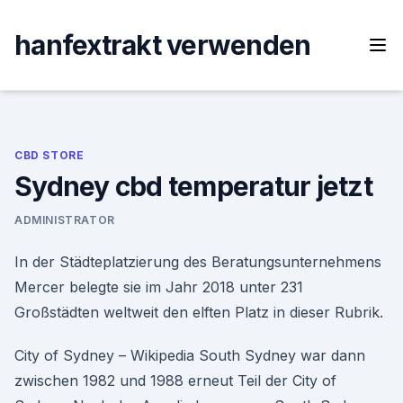
Skip
to
hanfextrakt verwenden
content
CBD STORE
Sydney cbd temperatur jetzt
ADMINISTRATOR
In der Städteplatzierung des Beratungsunternehmens
Mercer belegte sie im Jahr 2018 unter 231
Großstädten weltweit den elften Platz in dieser Rubrik.
City of Sydney – Wikipedia South Sydney war dann
zwischen 1982 und 1988 erneut Teil der City of