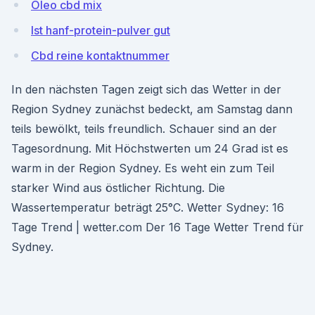
Oleo cbd mix
Ist hanf-protein-pulver gut
Cbd reine kontaktnummer
In den nächsten Tagen zeigt sich das Wetter in der
Region Sydney zunächst bedeckt, am Samstag dann
teils bewölkt, teils freundlich. Schauer sind an der
Tagesordnung. Mit Höchstwerten um 24 Grad ist es
warm in der Region Sydney. Es weht ein zum Teil
starker Wind aus östlicher Richtung. Die
Wassertemperatur beträgt 25°C. Wetter Sydney: 16
Tage Trend | wetter.com Der 16 Tage Wetter Trend für
Sydney.