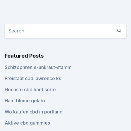
Featured Posts
Schizophrenie-unkraut-stamm
Freistaat cbd lawrence ks
Höchste cbd hanf sorte
Hanf blume gelato
Wo kaufen cbd in portland
Aktive cbd gummies