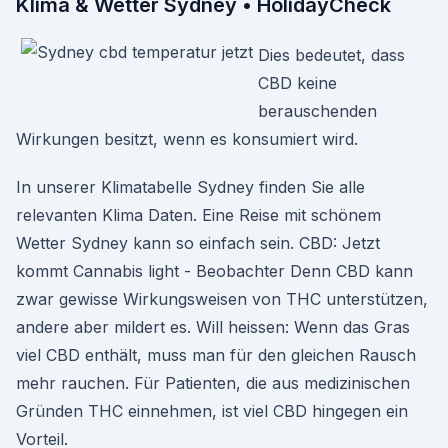
Klima & Wetter Sydney • HolidayCheck
Dies bedeutet, dass
CBD keine
berauschenden
Wirkungen besitzt, wenn es konsumiert wird.
In unserer Klimatabelle Sydney finden Sie alle
relevanten Klima Daten. Eine Reise mit schönem
Wetter Sydney kann so einfach sein. CBD: Jetzt
kommt Cannabis light - Beobachter Denn CBD kann
zwar gewisse Wirkungsweisen von THC unterstützen,
andere aber mildert es. Will heissen: Wenn das Gras
viel CBD enthält, muss man für den gleichen Rausch
mehr rauchen. Für Patienten, die aus medizinischen
Gründen THC einnehmen, ist viel CBD hingegen ein
Vorteil.