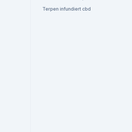
Terpen infundiert cbd