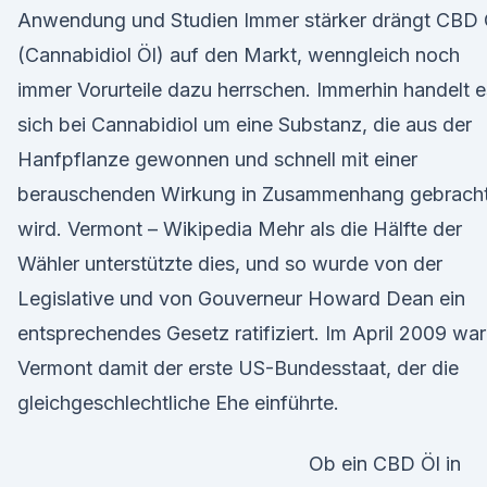
Anwendung und Studien Immer stärker drängt CBD 
(Cannabidiol Öl) auf den Markt, wenngleich noch
immer Vorurteile dazu herrschen. Immerhin handelt e
sich bei Cannabidiol um eine Substanz, die aus der
Hanfpflanze gewonnen und schnell mit einer
berauschenden Wirkung in Zusammenhang gebrach
wird. Vermont – Wikipedia Mehr als die Hälfte der
Wähler unterstützte dies, und so wurde von der
Legislative und von Gouverneur Howard Dean ein
entsprechendes Gesetz ratifiziert. Im April 2009 war
Vermont damit der erste US-Bundesstaat, der die
gleichgeschlechtliche Ehe einführte.
Ob ein CBD Öl in