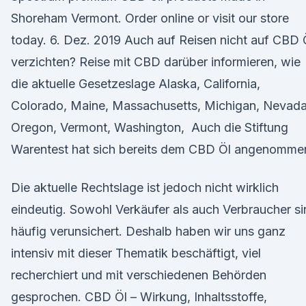
Shoreham Vermont. Order online or visit our store
today. 6. Dez. 2019 Auch auf Reisen nicht auf CBD 
verzichten? Reise mit CBD darüber informieren, wie
die aktuelle Gesetzeslage Alaska, California,
Colorado, Maine, Massachusetts, Michigan, Nevada
Oregon, Vermont, Washington, Auch die Stiftung
Warentest hat sich bereits dem CBD Öl angenomme
Die aktuelle Rechtslage ist jedoch nicht wirklich
eindeutig. Sowohl Verkäufer als auch Verbraucher s
häufig verunsichert. Deshalb haben wir uns ganz
intensiv mit dieser Thematik beschäftigt, viel
recherchiert und mit verschiedenen Behörden
gesprochen. CBD Öl – Wirkung, Inhaltsstoffe,