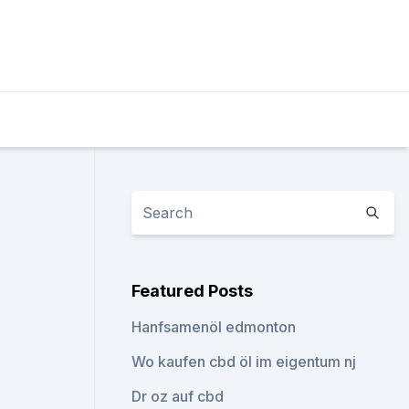
Featured Posts
Hanfsamenöl edmonton
Wo kaufen cbd öl im eigentum nj
Dr oz auf cbd