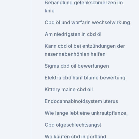
Behandlung gelenkschmerzen im
knie
Cbd öl und warfarin wechselwirkung
Am niedrigsten in cbd öl
Kann cbd öl bei entzündungen der
nasennebenhöhlen helfen
Sigma cbd oil bewertungen
Elektra cbd hanf blume bewertung
Kittery maine cbd oil
Endocannabinoidsystem uterus
Wie lange lebt eine unkrautpflanze_
Cbd ölgeschlechtsangst
Wo kaufen cbd in portland