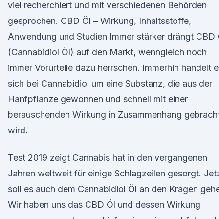
viel recherchiert und mit verschiedenen Behörden
gesprochen. CBD Öl – Wirkung, Inhaltsstoffe,
Anwendung und Studien Immer stärker drängt CBD 
(Cannabidiol Öl) auf den Markt, wenngleich noch
immer Vorurteile dazu herrschen. Immerhin handelt e
sich bei Cannabidiol um eine Substanz, die aus der
Hanfpflanze gewonnen und schnell mit einer
berauschenden Wirkung in Zusammenhang gebrach
wird.
Test 2019 zeigt Cannabis hat in den vergangenen
Jahren weltweit für einige Schlagzeilen gesorgt. Jet
soll es auch dem Cannabidiol Öl an den Kragen geh
Wir haben uns das CBD Öl und dessen Wirkung