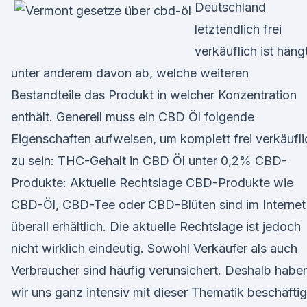
Deutschland
letztendlich frei
verkäuflich ist häng
unter anderem davon ab, welche weiteren
Bestandteile das Produkt in welcher Konzentration
enthält. Generell muss ein CBD Öl folgende
Eigenschaften aufweisen, um komplett frei verkäufli
zu sein: THC-Gehalt in CBD Öl unter 0,2% CBD-
Produkte: Aktuelle Rechtslage CBD-Produkte wie
CBD-Öl, CBD-Tee oder CBD-Blüten sind im Internet
überall erhältlich. Die aktuelle Rechtslage ist jedoch
nicht wirklich eindeutig. Sowohl Verkäufer als auch
Verbraucher sind häufig verunsichert. Deshalb habe
wir uns ganz intensiv mit dieser Thematik beschäftig